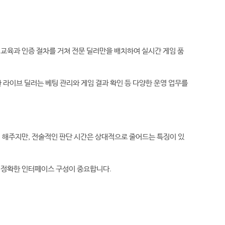
교육과 인증 절차를 거쳐 전문 딜러만을 배치하여 실시간 게임 품
 라이브 딜러는 베팅 관리와 게임 결과 확인 등 다양한 운영 업무를
 해주지만, 전술적인 판단 시간은 상대적으로 줄어드는 특징이 있
 정확한 인터페이스 구성이 중요합니다.