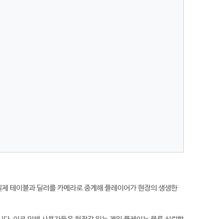
 실제 테이블과 딜러를 카메라로 중계해 플레이어가 현장의 생생한