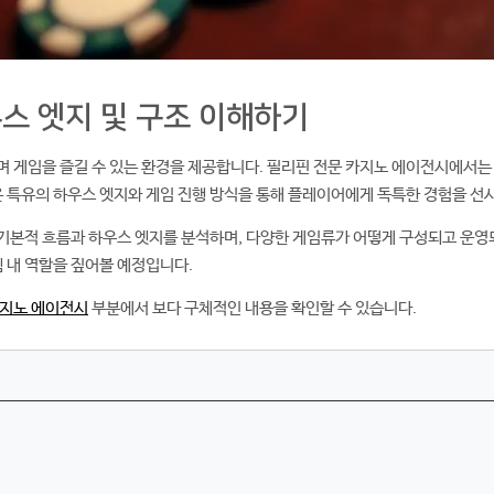
스 엣지 및 구조 이해하기
며 게임을 즐길 수 있는 환경을 제공합니다. 필리핀 전문 카지노 에이전시에서
은 특유의 하우스 엣지와 게임 진행 방식을 통해 플레이어에게 독특한 경험을 선
본적 흐름과 하우스 엣지를 분석하며, 다양한 게임류가 어떻게 구성되고 운영되
 내 역할을 짚어볼 예정입니다.
카지노 에이전시
부분에서 보다 구체적인 내용을 확인할 수 있습니다.