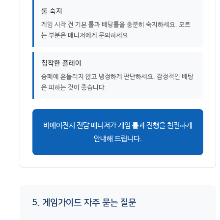
룰 숙지
게임 시작 전 기본 룰과 배당률을 충분히 숙지하세요. 모르
는 부분은 매니저에게 문의하세요.
침착한 플레이
승패에 흔들리지 않고 냉정하게 판단하세요. 감정적인 베팅
은 피하는 것이 좋습니다.
비에이전시 전담 매니저가 게임 룰과 진행을 친절하게
안내해 드립니다.
5. 게임가이드 자주 묻는 질문