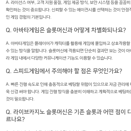
A. 라이선스 여부, 고객 지원 품질, 게임 제공 방식, 보안 시스템 등을 꼼꼼히
확인하는 것이 중요합니다. 신뢰할 수 있는 에이전시를 선택하는 것이 안정
인 게임 경험의 기본입니다.
Q. 아바타게임은 슬롯머신과 어떻게 차별화되나요?
A. 아바타게임은 플레이어가 캐릭터를 활용해 게임에 몰입하고 상호작용할
수 있는 방식을 말합니다. 슬롯머신에 적용되면 단순히 결과만 보는 것이 아
라 게임 내에서 다양한 커뮤니케이션 기능도 이용할 수 있습니다.
Q. 스피드게임에서 주의해야 할 점은 무엇인가요?
A. 빠른 진행 속도로 인해 충동적으로 베팅할 위험이 있으므로 자금 관리에 
욱 신경 써야 합니다. 게임 진행 방식을 충분히 이해하고 계획적으로 베팅하
것이 필요합니다.
Q. 라이브카지노 슬롯머신은 기존 슬롯과 어떤 점이 
르나요?