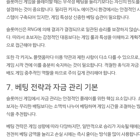
슬롯머신 게임을 플레이할 때는 무작정 베팅을 늘리기보다는 자신의 한도를
설정하는 것이 중요합니다. 필리핀 카지노 에이전시 환경에서는 안정적인 
스템이 구축되어 있지만, 게임 특성상 신중한 베팅 습관이 필요합니다.
슬롯머신은 RNG에 의해 결과가 결정되므로 일관된 승리를 보장하지 않습
다. 따라서 초보자는 감정적인 대응보다는 게임 룰과 특성을 이해하고 계획
으로 접근해야 합니다.
또한 각 카지노 플랫폼마다 이용 약관과 제한 사항이 다소 다를 수 있으므로,
게임 시작 전에 이를 충분히 숙지하는 것이 필요합니다. 적절한 휴식과 자금
배도 게임 중추적인 역할을 하므로 주의 깊게 관리해야 합니다.
7. 베팅 전략과 자금 관리 기본
슬롯머신 게임에서 자금 관리는 안정적인 플레이를 위한 핵심 요소입니다. 
보자는 무리한 배팅보다는 소액씩 나누어 베팅하며 게임 시간을 조절하는 
식을 추천합니다.
베팅 전략은 게임 성향에 따라 다양하지만, 일반적으로 승리가 지속될 때에
천천히 베팅 금액을 늘리고 손실 시에는 즉시 줄이는 방식을 많이 사용합니다