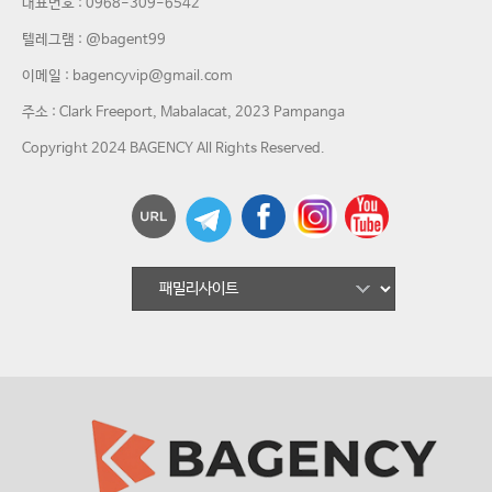
대표번호 :
0968-309-6542
텔레그램 : @bagent99
이메일 :
bagencyvip@gmail.com
주소 : Clark Freeport, Mabalacat, 2023 Pampanga
Copyright 2024 BAGENCY All Rights Reserved.