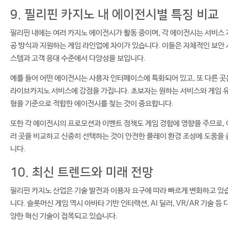
9. 필리핀 카지노 내 에이전시별 특징 비교
필리핀 내에는 여러 카지노 에이전시가 활동 중이며, 각 에이전시는 서비스 
공 방식과 지원하는 게임 라인업에 차이가 있습니다. 이들은 자체적인 보안 
스템과 고객 응대 수준에서 다양성을 보입니다.
예를 들어 어떤 에이전시는 사용자 인터페이스에 특화되어 있고, 또 다른 곳
라이브카지노 서비스에 강점을 가집니다. 초보자는 원하는 서비스와 게임 
형을 기준으로 적합한 에이전시를 찾는 것이 중요합니다.
또한 각 에이전시의 프로모션과 이벤트 정책도 게임 경험에 영향을 주므로, 
러 곳을 비교하고 신중히 선택하는 것이 안전한 플레이 환경 조성에 도움을 
니다.
10. 최신 트렌드와 미래 전망
필리핀 카지노 산업은 기술 발전과 이용자 요구에 따라 빠르게 변화하고 있
니다. 슬롯머신 게임 역시 아바타 기반 인터랙션, AI 딜러, VR/AR 기술 등 
양한 혁신 기술이 접목되고 있습니다.