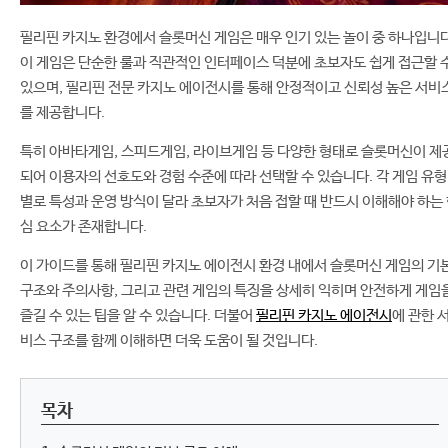
필리핀 카지노 환경에서 슬롯머신 게임은 매우 인기 있는 놀이 중 하나입니다
이 게임은 단순한 룰과 직관적인 인터페이스 덕분에 초보자도 쉽게 접근할 
있으며, 필리핀 전문 카지노 에이전시를 통해 안정적이고 신뢰성 높은 서비
를 제공합니다.
특히 아바타게임, 스피드게임, 라이브게임 등 다양한 형태로 슬롯머신이 제
되어 이용자의 선호도와 경험 수준에 따라 선택할 수 있습니다. 각 게임 유형
별로 특성과 운영 방식이 달라 초보자가 처음 접할 때 반드시 이해해야 하는
심 요소가 존재합니다.
이 가이드를 통해 필리핀 카지노 에이전시 환경 내에서 슬롯머신 게임의 기
구조와 주의사항, 그리고 관련 게임의 특징을 상세히 익히며 안전하게 게임
즐길 수 있는 팁을 알 수 있습니다. 더불어
필리핀 카지노 에이전시
에 관한 
비스 구조를 함께 이해하면 더욱 도움이 될 것입니다.
목차