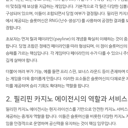
이 맞춰질 때 보상을 지급하는 게임입니다. 기본적으로 각 릴은 다양한 심볼
구성되어 있으며, 이들이 조합되면서 당첨 여부가 결정됩니다. 필리핀 카지
에서 제공되는 슬롯머신은 RNG(난수 생성기)를 사용하여 공정한 결과를 
장합니다.
초보자는 먼저 릴과 페이라인(payline)의 개념을 확실히 이해하는 것이 
합니다. 당첨 조합은 정해진 페이라인을 따라 형성되며, 이 점이 슬롯머신의
승패를 가르는 핵심입니다. 각 게임마다 페이라인의 수가 다를 수 있으니 주
깊게 살펴야 합니다.
더불어 여러 부가 기능, 예를 들면 프리 스핀, 보너스 라운드 등이 존재하며 
는 게임을 더욱 흥미롭게 만듭니다. 이러한 요소들은 슬롯머신의 다채로운 
미를 제공하며 승리 기회도 확대하는 역할을 합니다.
2. 필리핀 카지노 에이전시의 역할과 서비스
필리핀 카지노 에이전시는 현지 라이선스를 기반으로 안전한 카지노 서비
제공하는 중개자 역할을 합니다. 이들은 슬롯머신을 비롯한 다양한 카지노 
임을 안정적으로 운영하며 공신력을 유지하는 것이 핵심 임무입니다.