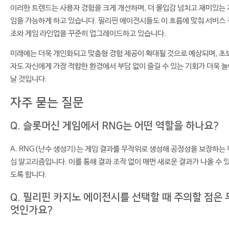
이러한 트렌드는 사용자 경험을 크게 개선하며, 더 몰입감 넘치고 재미있는 
임을 가능하게 하고 있습니다. 필리핀 에이전시들도 이 흐름에 맞춰 서비스 
조와 게임 라인업을 꾸준히 업그레이드하고 있습니다.
미래에는 더욱 개인화되고 맞춤형 경험 제공이 확대될 것으로 예상되며, 초
자도 자신에게 가장 적합한 환경에서 부담 없이 즐길 수 있는 기회가 더욱 
날 것입니다.
자주 묻는 질문
Q. 슬롯머신 게임에서 RNG는 어떤 역할을 하나요?
A. RNG(난수 생성기)는 게임 결과를 무작위로 생성해 공정성을 보장하는 
심 알고리즘입니다. 이를 통해 결과 조작 없이 매번 새로운 결과가 나올 수 
도록 합니다.
Q. 필리핀 카지노 에이전시를 선택할 때 주의할 점은 
엇인가요?