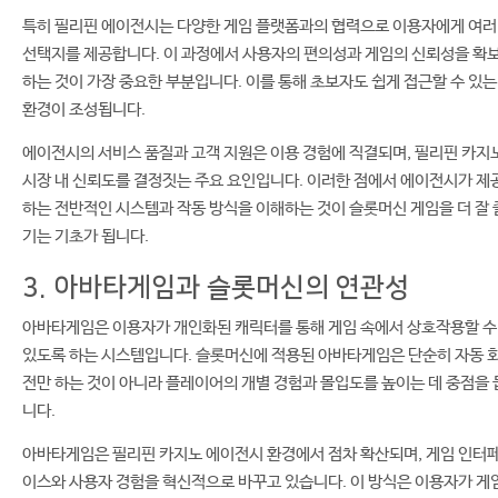
특히 필리핀 에이전시는 다양한 게임 플랫폼과의 협력으로 이용자에게 여러
선택지를 제공합니다. 이 과정에서 사용자의 편의성과 게임의 신뢰성을 확
하는 것이 가장 중요한 부분입니다. 이를 통해 초보자도 쉽게 접근할 수 있는
환경이 조성됩니다.
에이전시의 서비스 품질과 고객 지원은 이용 경험에 직결되며, 필리핀 카지
시장 내 신뢰도를 결정짓는 주요 요인입니다. 이러한 점에서 에이전시가 제
하는 전반적인 시스템과 작동 방식을 이해하는 것이 슬롯머신 게임을 더 잘 
기는 기초가 됩니다.
3. 아바타게임과 슬롯머신의 연관성
아바타게임은 이용자가 개인화된 캐릭터를 통해 게임 속에서 상호작용할 수
있도록 하는 시스템입니다. 슬롯머신에 적용된 아바타게임은 단순히 자동 
전만 하는 것이 아니라 플레이어의 개별 경험과 몰입도를 높이는 데 중점을 
니다.
아바타게임은 필리핀 카지노 에이전시 환경에서 점차 확산되며, 게임 인터
이스와 사용자 경험을 혁신적으로 바꾸고 있습니다. 이 방식은 이용자가 게