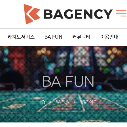
카지노서비스
BA FUN
커뮤니티
이용안내
BA FUN
BA FUN
게임가이드
chevron_right
chevron_right