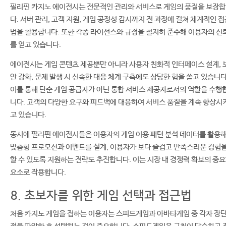
필리핀 카지노 에이전시는 전문적인 관리와 서비스로 게임의 품질을 보장
다. 서버 관리, 고객 지원, 게임 공정성 감시까지 전 과정에 걸쳐 체계적인 
법을 활용합니다. 또한 각종 라이선스와 규정을 철저히 준수해 이용자의 신
를 얻고 있습니다.
에이전시는 게임 콘텐츠 제공뿐만 아니라 사용자 친화적 인터페이스 설계, 
안 강화, 문제 발생 시 신속한 대응 체계 구축에도 상당한 힘을 쏟고 있습니다
이를 통해 단순 게임 공급자가 아닌 통합 서비스 제공자로서의 역할을 수행
니다. 고객의 다양한 요구와 피드백에 대응하여 서비스 품질을 계속 향상시
고 있습니다.
동시에 필리핀 에이전시들은 이용자의 게임 이용 패턴 분석 데이터를 활용
맞춤형 프로모션과 이벤트를 설계, 이용자가 보다 즐겁고 만족스러운 경험
할 수 있도록 지원하는 전략도 추진합니다. 이는 시장 내 경쟁력 확보의 중
요소로 작용합니다.
8. 초보자를 위한 게임 선택과 접근법
처음 카지노 게임을 접하는 이용자는 스피드게임과 아바타게임 중 각자 장