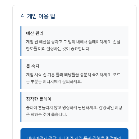
4. 게임 이용 팁
예산 관리
게임 전 예산을 정하고 그 범위 내에서 플레이하세요. 손실
한도를 미리 설정하는 것이 중요합니다.
룰 숙지
게임 시작 전 기본 룰과 배당률을 충분히 숙지하세요. 모르
는 부분은 매니저에게 문의하세요.
침착한 플레이
승패에 흔들리지 않고 냉정하게 판단하세요. 감정적인 베팅
은 피하는 것이 좋습니다.
비에이전시 전담 매니저가 게임 룰과 진행을 친절하게