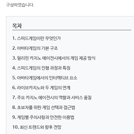
구성하였습니다.
목차
1.
스피드게임이란 무엇인가
2.
아바타게임의 기본 구조
3.
필리핀 카지노 에이전시에서의 게임 제공 방식
4.
스피드게임의 진행 과정과 특징
5.
아바타게임에서의 인터랙티브 요소
6.
라이브카지노와 두 게임의 연계
7.
주요 카지노 에이전시의 역할과 서비스 품질
8.
초보자를 위한 게임 선택과 접근법
9.
게임별 주의사항과 안전한 이용법
10.
최신 트렌드와 향후 전망