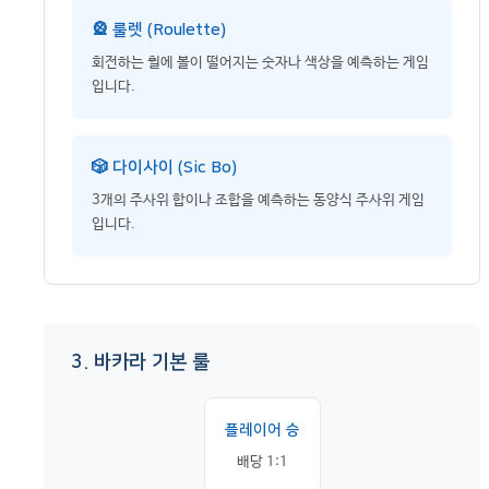
🎡 룰렛 (Roulette)
회전하는 휠에 볼이 떨어지는 숫자나 색상을 예측하는 게임
입니다.
🎲 다이사이 (Sic Bo)
3개의 주사위 합이나 조합을 예측하는 동양식 주사위 게임
입니다.
3. 바카라 기본 룰
플레이어 승
배당 1:1