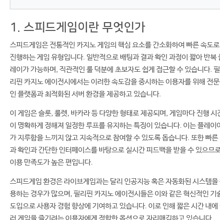
1. 스피드게임이란 무엇인가
스피드게임은 전통적인 카지노 게임의 핵심 요소를 간소화하여 빠른 속도로
진행하는 게임 유형입니다. 일반적으로 배팅과 결과 확인 과정이 짧아 반복 
레이가 가능하며, 직관적인 룰 덕분에 초보자도 쉽게 접근할 수 있습니다. 필
리핀 카지노 에이전시에서는 이러한 속도감을 중시하는 이용자를 위해 전
인 플랫폼과 최적화된 서버 환경을 제공하고 있습니다.
이 게임은 슬롯, 룰렛, 바카라 등 다양한 형태로 제공되며, 게임마다 진행 시
이 명확하게 정해져 일정한 루프를 유지하는 특징이 있습니다. 이는 플레이
가 지루함을 느끼지 않고 지속적으로 참여할 수 있도록 돕습니다. 또한 빠른
과 확인과 간단한 인터페이스를 바탕으로 실시간 피드백을 받을 수 있으므
이용 만족도가 높은 편입니다.
스피드게임 환경은 라이브게임과는 달리 인공지능 혹은 자동화된 시스템을
용하는 경우가 많으며, 필리핀 카지노 에이전시들은 이와 같은 혁신적인 기
도입으로 사용자 경험 향상에 기여하고 있습니다. 이로 인해 짧은 시간 내에
러 게임을 즐기려는 이용자에게 적합한 옵션으로 자리매김하고 있습니다.