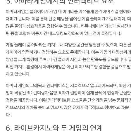
5. 아바타게임에서의 인터랙티브 요소
아바타게임은 플레이어가 게임 내 아바타를 자유롭게 움직이며 직접 참여
재미가 큽니다. 이를 통해 단순 베팅을 넘어선 게임 플레이가 가능해지며, 더
많은 몰입과 상호작용을 경험할 수 있습니다. 커뮤니케이션 기능과 실시간 
팅 등을 포함해 이용자 간 네트워킹도 강화되어 있는 점이 특징입니다.
게임 플레이 중 아바타는 카지노 내 다양한 공간을 탐험할 수 있으며, 다른 
레이어와 협력하거나 경쟁하는 요소도 존재합니다. 이는 게임의 다양성과 
방성을 크게 확장해 주며, 더 긴 플레이 시간과 높은 만족도를 유도합니다. 
리핀 카지노 환경에서 아바타게임은 이런 하이브리드형 경험을 중심으로 
하고 있습니다.
아바타 게임의 그래픽과 인터페이스는 지속적으로 업그레이드되며, 최신 기
법이 적용된 3D 렌더링과 음향 효과가 결합하여 실제 플레이 현장과 근접한
경험을 제공합니다. 이런 인터랙티브한 요소들은 단순 게임을 넘는 문화적 
간으로서의 가치를 높이고 있으며, 많은 유저가 적극적으로 참여하고 있습
다.
6. 라이브카지노와 두 게임의 연계