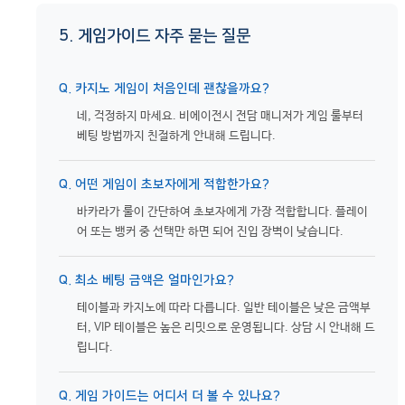
5. 게임가이드 자주 묻는 질문
Q. 카지노 게임이 처음인데 괜찮을까요?
네, 걱정하지 마세요. 비에이전시 전담 매니저가 게임 룰부터
베팅 방법까지 친절하게 안내해 드립니다.
Q. 어떤 게임이 초보자에게 적합한가요?
바카라가 룰이 간단하여 초보자에게 가장 적합합니다. 플레이
어 또는 뱅커 중 선택만 하면 되어 진입 장벽이 낮습니다.
Q. 최소 베팅 금액은 얼마인가요?
테이블과 카지노에 따라 다릅니다. 일반 테이블은 낮은 금액부
터, VIP 테이블은 높은 리밋으로 운영됩니다. 상담 시 안내해 드
립니다.
Q. 게임 가이드는 어디서 더 볼 수 있나요?