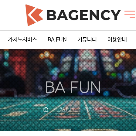
카지노서비스
BA FUN
커뮤니티
이용안내
BA FUN
BA FUN
게임가이드
chevron_right
chevron_right