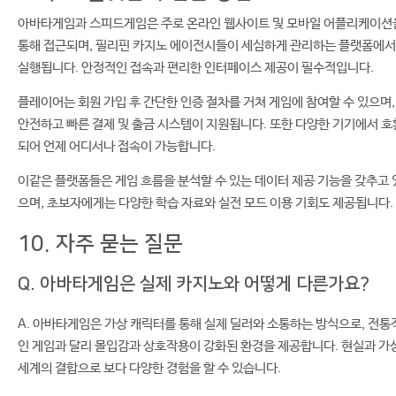
아바타게임과 스피드게임은 주로 온라인 웹사이트 및 모바일 어플리케이션
통해 접근되며, 필리핀 카지노 에이전시들이 세심하게 관리하는 플랫폼에서
실행됩니다. 안정적인 접속과 편리한 인터페이스 제공이 필수적입니다.
플레이어는 회원 가입 후 간단한 인증 절차를 거쳐 게임에 참여할 수 있으며,
안전하고 빠른 결제 및 출금 시스템이 지원됩니다. 또한 다양한 기기에서 호
되어 언제 어디서나 접속이 가능합니다.
이같은 플랫폼들은 게임 흐름을 분석할 수 있는 데이터 제공 기능을 갖추고 
으며, 초보자에게는 다양한 학습 자료와 실전 모드 이용 기회도 제공됩니다.
10. 자주 묻는 질문
Q. 아바타게임은 실제 카지노와 어떻게 다른가요?
A. 아바타게임은 가상 캐릭터를 통해 실제 딜러와 소통하는 방식으로, 전통
인 게임과 달리 몰입감과 상호작용이 강화된 환경을 제공합니다. 현실과 가
세계의 결합으로 보다 다양한 경험을 할 수 있습니다.