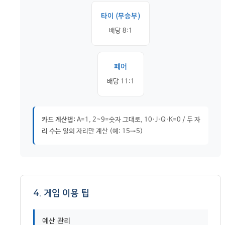
타이 (무승부)
배당 8:1
페어
배당 11:1
카드 계산법:
A=1, 2~9=숫자 그대로, 10·J·Q·K=0 / 두 자
리 수는 일의 자리만 계산 (예: 15→5)
4. 게임 이용 팁
예산 관리