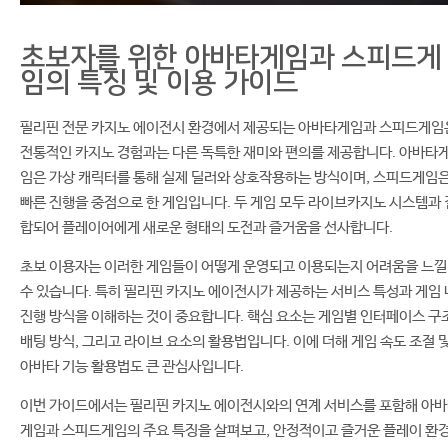
초보자를 위한 아바타게임과 스피드게
임의 특징 및 이용 가이드
필리핀 전문 카지노 에이전시 환경에서 제공되는 아바타게임과 스피드게임
전통적인 카지노 경험과는 다른 독특한 재미와 편의를 제공합니다. 아바타
임은 가상 캐릭터를 통해 실제 딜러와 상호작용하는 방식이며, 스피드게임
빠른 진행을 중점으로 한 게임입니다. 두 게임 모두 라이브카지노 시스템과 
합되어 플레이어에게 새로운 형태의 도전과 즐거움을 선사합니다.
초보 이용자는 이러한 게임들이 어떻게 운영되고 이용되는지 어려움을 느낄
수 있습니다. 특히 필리핀 카지노 에이전시가 제공하는 서비스 특성과 게임 
진행 방식을 이해하는 것이 중요합니다. 핵심 요소는 게임별 인터페이스 구조
배팅 방식, 그리고 라이브 요소의 활용법입니다. 이에 더해 게임 속도 조절 
아바타 기능 활용법도 큰 관심사입니다.
이번 가이드에서는 필리핀 카지노 에이전시와의 연계 서비스를 포함해 아
게임과 스피드게임의 주요 특징을 살펴보고, 안정적이고 즐거운 플레이 환