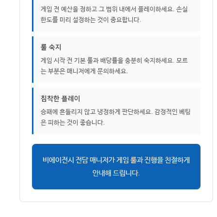
게임 전 예산을 정하고 그 범위 내에서 플레이하세요. 손실
한도를 미리 설정하는 것이 중요합니다.
룰 숙지
게임 시작 전 기본 룰과 배당률을 충분히 숙지하세요. 모르
는 부분은 매니저에게 문의하세요.
침착한 플레이
승패에 흔들리지 않고 냉정하게 판단하세요. 감정적인 베팅
은 피하는 것이 좋습니다.
비에이전시 전담 매니저가 게임 룰과 진행을 친절하게
안내해 드립니다.