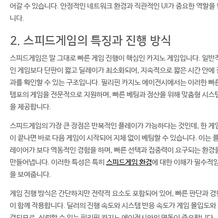
어갈 수 있습니다. 안정적인 네트워크 환경과 직관적인 UI가 중요한 역할을 
니다.
2. 스피드게임의 특징과 진행 방식
스피드게임은 말 그대로 빠른 게임 진행이 핵심인 카지노 게임입니다. 일반
인 게임보다 단판이 짧고 딜레이가 최소화되어, 지속적으로 짧은 시간 안에 
과를 확인할 수 있는 구조입니다. 필리핀 카지노 에이전시에서는 이러한 빠
템포의 게임을 전문적으로 지원하며, 빠른 베팅과 정산을 위해 맞춤형 시스
을 제공합니다.
스피드게임의 가장 큰 장점은 반복적인 플레이가 가능하다는 것인데, 한 게
이 끝나면 바로 다음 게임이 시작되어 지체 없이 베팅할 수 있습니다. 이는 
레이어가 보다 역동적인 경험을 하며, 빠른 선택과 집중력이 요구되는 환경
만들어냅니다. 이러한 특성은 특히
스피드게임 환경
에 대한 이해가 필수적
을 보여줍니다.
게임 진행 방식은 간단하지만 전략적 요소도 포함되어 있어, 빠른 판단과 경
이 함께 작용합니다. 딜러의 진행 속도와 시스템 반응 속도가 게임 몰입도와
결되므로, 신뢰할 수 있는 필리핀 카지노 에이전시와의 연동이 중요합니다.