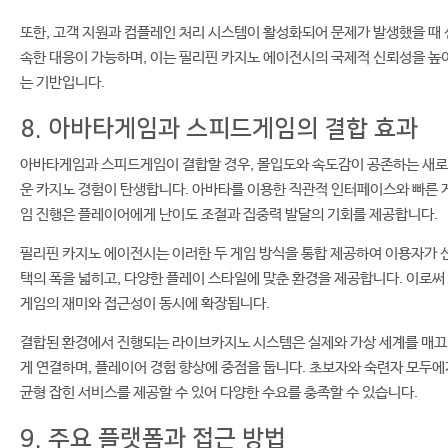
또한, 고객 지원과 컴플레인 처리 시스템이 활성화되어 문제가 발생했을 때 
속한 대응이 가능하며, 이는 필리핀 카지노 에이전시의 국제적 신뢰성을 높
는 기반입니다.
8. 아바타게임과 스피드게임의 결합 효과
아바타게임과 스피드게임이 결합할 경우, 몰입도와 속도감이 공존하는 새로
운 카지노 경험이 탄생합니다. 아바타를 이용한 직관적 인터페이스와 빠른 
임 진행은 플레이어에게 난이도 조절과 집중력 발달의 기회를 제공합니다.
필리핀 카지노 에이전시는 이러한 두 게임 방식을 통합 제공하여 이용자가 
택의 폭을 넓히고, 다양한 플레이 스타일에 맞춘 환경을 제공합니다. 이로써
게임의 재미와 접근성이 동시에 확장됩니다.
결합된 환경에서 진행되는 라이브카지노 시스템은 실제와 가상 세계를 매
게 연결하며, 플레이어 경험 향상에 중점을 둡니다. 초보자와 숙련자 모두에
균형 잡힌 서비스를 제공할 수 있어 다양한 수요를 충족할 수 있습니다.
9. 주요 플랫폼과 접근 방법