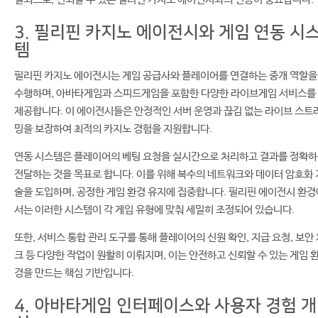
3. 필리핀 카지노 에이전시와 게임 연동 시
템
필리핀 카지노 에이전시는 게임 공급사와 플레이어를 연결하는 중개 역할을
수행하며, 아바타게임과 스피드게임을 포함한 다양한 라이브게임 서비스를
제공합니다. 이 에이전시들은 안정적인 서버 운영과 끊김 없는 라이브 스트
밍을 보장하여 최적의 카지노 경험을 지원합니다.
연동 시스템은 플레이어의 베팅 요청을 실시간으로 처리하고 결과를 정확
전달하는 것을 목표로 합니다. 이를 위해 복수의 네트워크와 데이터 암호화 
술을 도입하며, 공정한 게임 환경 유지에 집중합니다. 필리핀 에이전시 환경
서는 이러한 시스템이 각 게임 유형에 맞춰 세밀히 조정되어 있습니다.
또한, 서비스 통합 관리 도구를 통해 플레이어의 신원 확인, 지급 요청, 보안
크 등 다양한 작업이 원활히 이뤄지며, 이는 안전하고 신뢰할 수 있는 게임 
경을 만드는 핵심 기반입니다.
4. 아바타게임 인터페이스와 사용자 경험 개