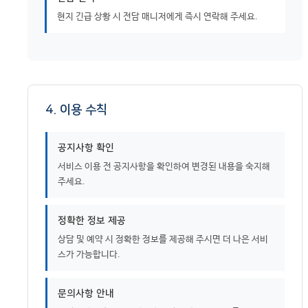
현지 긴급 상황 시 전담 매니저에게 즉시 연락해 주세요.
4. 이용 수칙
공지사항 확인
서비스 이용 전 공지사항을 확인하여 변경된 내용을 숙지해
주세요.
정확한 정보 제공
상담 및 예약 시 정확한 정보를 제공해 주시면 더 나은 서비
스가 가능합니다.
문의사항 안내