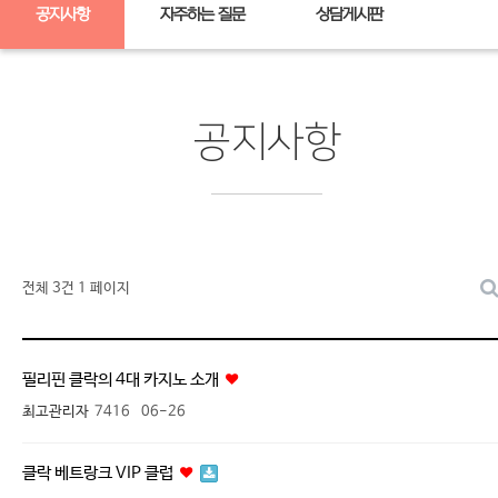
공지사항
자주하는 질문
상담게시판
공지사항
전체 3건
1 페이지
필리핀 클락의 4대 카지노 소개
최고관리자
7416
06-26
클락 베트랑크 VIP 클럽