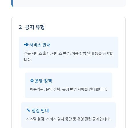
2. 공지 유형
📢 서비스 안내
신규 서비스 출시, 서비스 변경, 이용 방법 안내 등을 공지합
니다.
⚙️ 운영 정책
이용약관, 운영 정책, 규정 변경 사항을 안내합니다.
🔧 점검 안내
시스템 점검, 서비스 일시 중단 등 운영 관련 공지입니다.