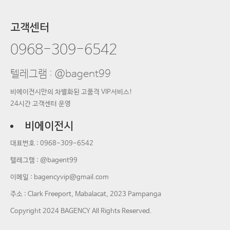
고객센터
0968-309-6542
텔레그램 : @bagent99
비에이전시만의 차별화된 고품격 VIP서비스!
24시간 고객센터 운영
비에이전시
대표번호 :
0968-309-6542
텔레그램 : @bagent99
이메일 :
bagencyvip@gmail.com
주소 : Clark Freeport, Mabalacat, 2023 Pampanga
Copyright 2024 BAGENCY All Rights Reserved.