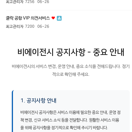
최고관리자
7256
06-26
클락 공항 VIP 의전서비스
최고관리자
7200
06-26
비에이전시 공지사항 - 중요 안내
비에이전시의 서비스 변경, 운영 안내, 중요 소식을 전해드립니다. 정기
적으로 확인해 주세요.
1. 공지사항 안내
비에이전시 공지사항은 서비스 이용에 필요한 중요 안내, 운영 정
책 변경, 신규 서비스 소식 등을 전달합니다. 원활한 서비스 이용
을 위해 공지사항을 정기적으로 확인해 주시기 바랍니다.