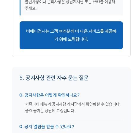
불편사항이나 문의사항은 상담게시판 또는 FAQ를 이용해
주세요.
비에이전시는 고객 여러분께 더 나은 서비스를 제공하
기 위해 노력합니다.
5. 공지사항 관련 자주 묻는 질문
Q. 공지사항은 어떻게 확인하나요?
커뮤니티 메뉴의 공지사항 게시판에서 확인하실 수 있습니다.
중요 공지는 상단에 고정됩니다.
Q. 공지 알림을 받을 수 있나요?