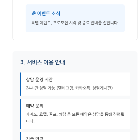
🎉 이벤트 소식
특별 이벤트, 프로모션 시작 및 종료 안내를 전합니다.
3. 서비스 이용 안내
상담 운영 시간
24시간 상담 가능 (텔레그램, 카카오톡, 상담게시판)
예약 문의
카지노, 호텔, 골프, 차량 등 모든 예약은 상담을 통해 진행됩
니다.
긴급 연락