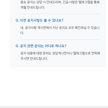
중요 공지는 상담 시 안내드리며, 긴급 사항은 텔레그램을 통해
개별 안내드립니다.
Q. 이전 공지사항도 볼 수 있나요?
네, 공지사항 게시판에서 지난 공지도 모두 확인하실 수 있습니
다.
Q. 공지 관련 문의는 어디로 하나요?
공지 내용에 대한 문의는 상담게시판이나 텔레그램으로 연락해
주시면 안내드립니다.