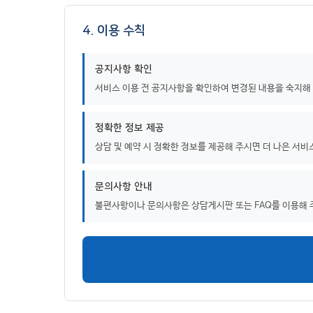
4. 이용 수칙
공지사항 확인
서비스 이용 전 공지사항을 확인하여 변경된 내용을 숙지해
정확한 정보 제공
상담 및 예약 시 정확한 정보를 제공해 주시면 더 나은 서비
문의사항 안내
불편사항이나 문의사항은 상담게시판 또는 FAQ를 이용해 