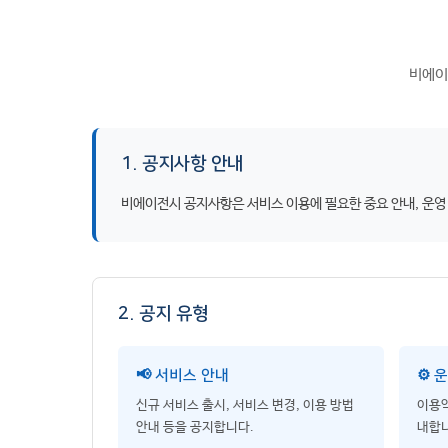
비에이
1. 공지사항 안내
비에이전시 공지사항은 서비스 이용에 필요한 중요 안내, 운영
2. 공지 유형
📢 서비스 안내
⚙️ 
신규 서비스 출시, 서비스 변경, 이용 방법
이용약
안내 등을 공지합니다.
내합니