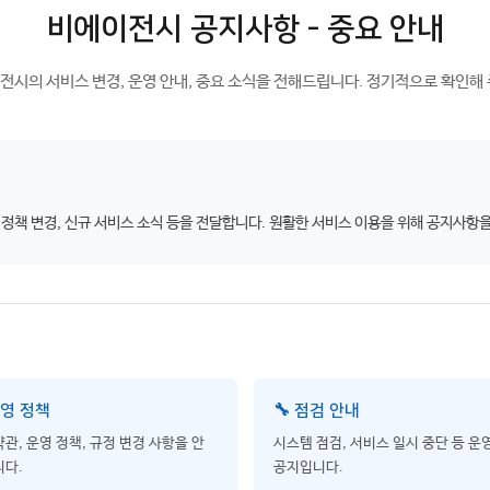
비에이전시 공지사항 - 중요 안내
전시의 서비스 변경, 운영 안내, 중요 소식을 전해드립니다. 정기적으로 확인해 
 정책 변경, 신규 서비스 소식 등을 전달합니다. 원활한 서비스 이용을 위해 공지사항
운영 정책
🔧 점검 안내
관, 운영 정책, 규정 변경 사항을 안
시스템 점검, 서비스 일시 중단 등 운
다.
공지입니다.