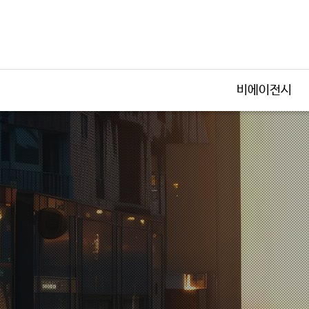
비에이전시