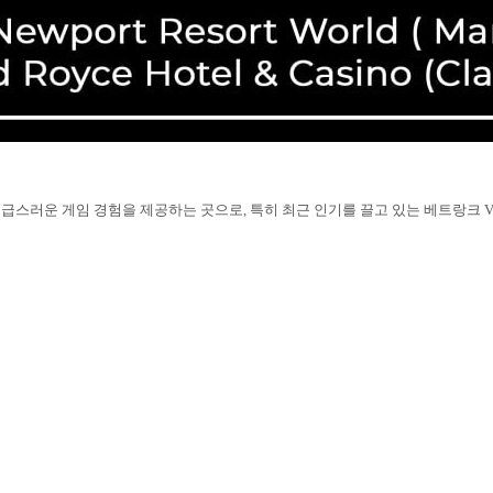
 고급스러운 게임 경험을 제공하는 곳으로, 특히 최근 인기를 끌고 있는 베트랑크 