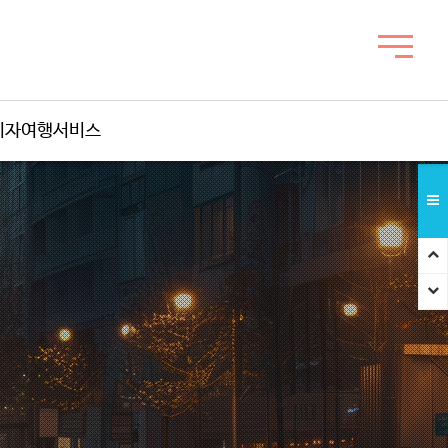
비자여행서비스