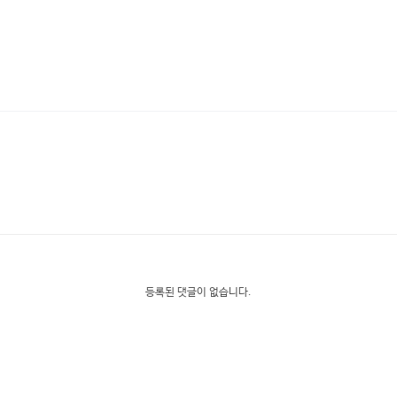
등록된 댓글이 없습니다.