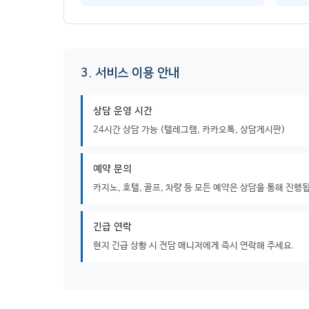
3. 서비스 이용 안내
상담 운영 시간
24시간 상담 가능 (텔레그램, 카카오톡, 상담게시판)
예약 문의
카지노, 호텔, 골프, 차량 등 모든 예약은 상담을 통해 진행
긴급 연락
현지 긴급 상황 시 전담 매니저에게 즉시 연락해 주세요.