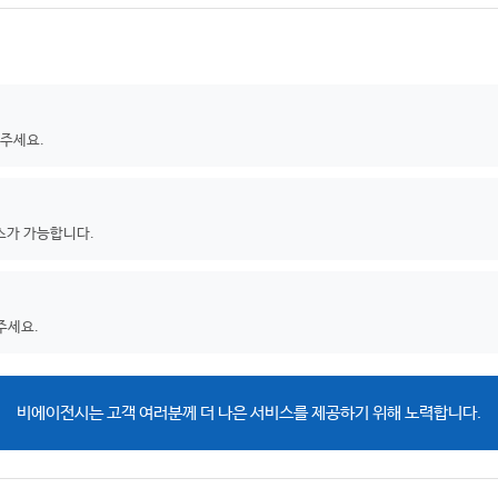
 주세요.
스가 가능합니다.
주세요.
비에이전시는 고객 여러분께 더 나은 서비스를 제공하기 위해 노력합니다.