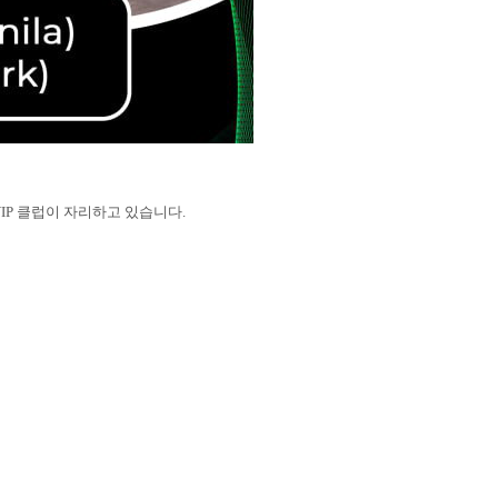
VIP 클럽이 자리하고 있습니다.