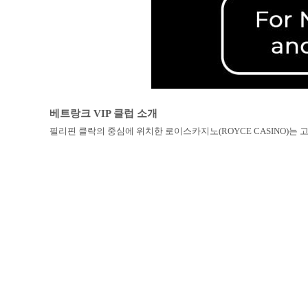
베트랑크 VIP 클럽 소개
필리핀 클락의 중심에 위치한 로이스카지노(ROYCE CASINO)는