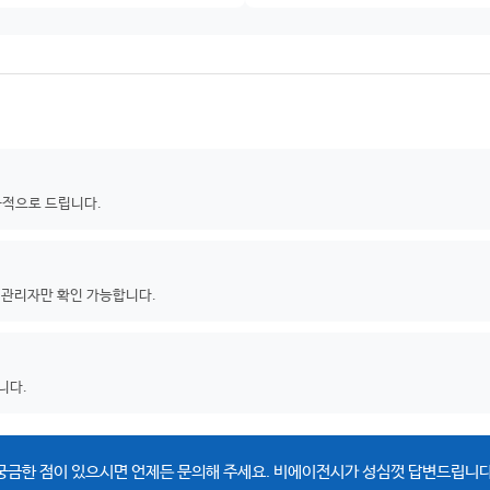
차적으로 드립니다.
 관리자만 확인 가능합니다.
니다.
궁금한 점이 있으시면 언제든 문의해 주세요. 비에이전시가 성심껏 답변드립니다