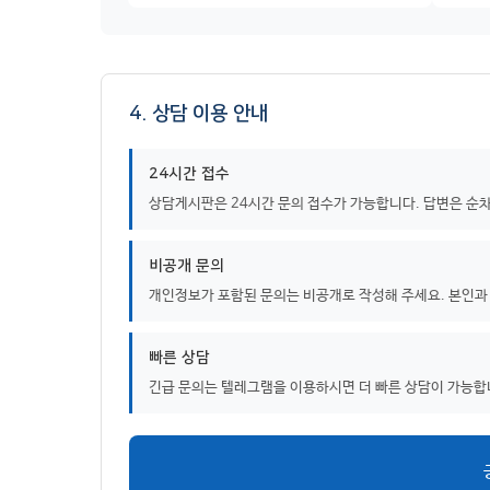
4. 상담 이용 안내
24시간 접수
상담게시판은 24시간 문의 접수가 가능합니다. 답변은 순
비공개 문의
개인정보가 포함된 문의는 비공개로 작성해 주세요. 본인과
빠른 상담
긴급 문의는 텔레그램을 이용하시면 더 빠른 상담이 가능합