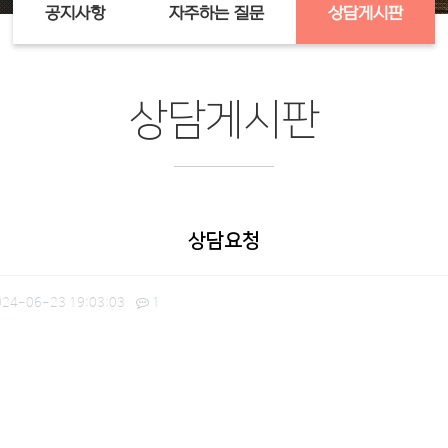
공지사항
자주하는 질문
상담게시판
상담게시판
상담요청
24-06-23 19:03:03
1