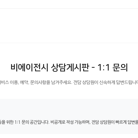
비에이전시 상담게시판 - 1:1 문의
비스 이용, 예약, 문의사항을 남겨주세요. 전담 상담원이 신속하게 답변드립니
등을 위한 1:1 문의 공간입니다. 비공개로 작성 가능하며, 전담 상담원이 빠르게 답변