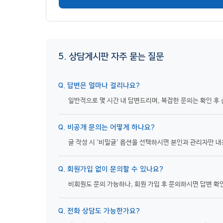
5. 상담게시판 자주 묻는 질문
Q. 답변은 얼마나 걸리나요?
일반적으로 몇 시간 내 답변드리며, 복잡한 문의는 확인 후
Q. 비공개 문의는 어떻게 하나요?
글 작성 시 '비밀글' 옵션을 선택하시면 본인과 관리자만 내
Q. 회원가입 없이 문의할 수 있나요?
비회원도 문의 가능하나, 회원 가입 후 문의하시면 답변 확
Q. 전화 상담도 가능한가요?