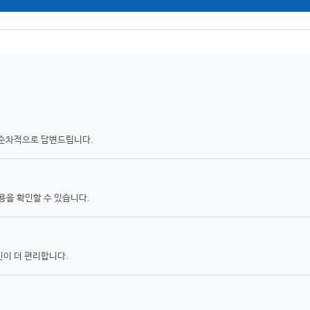
 순차적으로 답변드립니다.
용을 확인할 수 있습니다.
인이 더 편리합니다.