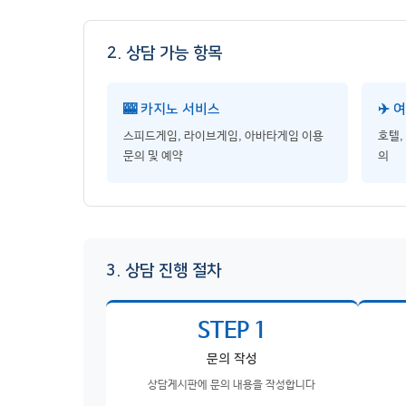
2. 상담 가능 항목
🎰 카지노 서비스
✈️ 
스피드게임, 라이브게임, 아바타게임 이용
호텔,
문의 및 예약
의
3. 상담 진행 절차
STEP 1
문의 작성
상담게시판에 문의 내용을 작성합니다