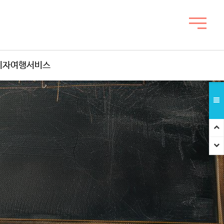
비자여행서비스