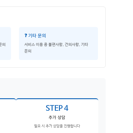
❓ 기타 문의
 문의
서비스 이용 중 불편사항, 건의사항, 기타
문의
STEP 4
추가 상담
필요 시 추가 상담을 진행합니다