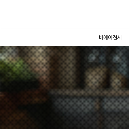
비에이전시