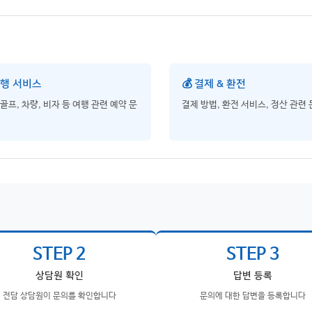
여행 서비스
💰 결제 & 환전
 골프, 차량, 비자 등 여행 관련 예약 문
결제 방법, 환전 서비스, 정산 관련
STEP 2
STEP 3
상담원 확인
답변 등록
전담 상담원이 문의를 확인합니다
문의에 대한 답변을 등록합니다