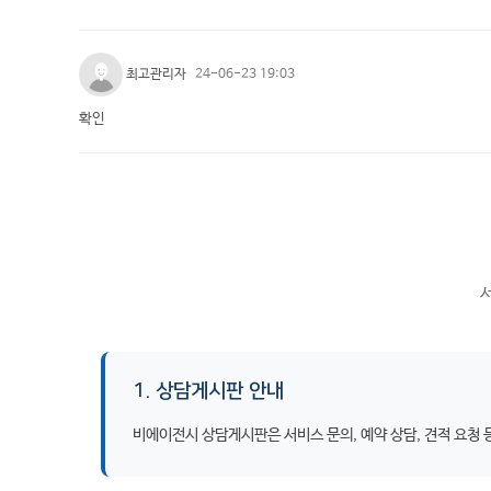
최고관리자
24-06-23 19:03
확인
서
1. 상담게시판 안내
비에이전시 상담게시판은 서비스 문의, 예약 상담, 견적 요청 