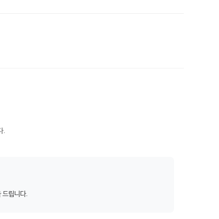
다.
을 드립니다.