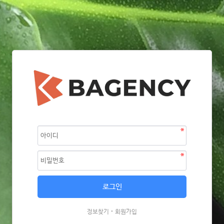
·
정보찾기
회원가입