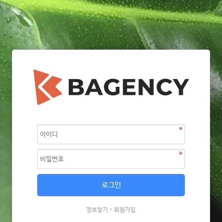
·
정보찾기
회원가입