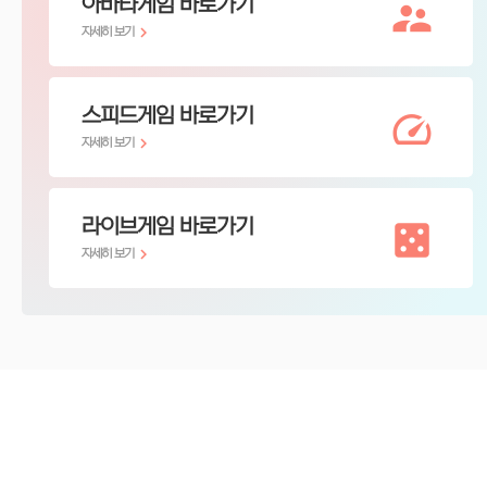
아바타게임 바로가기
supervisor_account
chevron_right
자세히 보기
스피드게임 바로가기
speed
chevron_right
자세히 보기
라이브게임 바로가기
casino
chevron_right
자세히 보기