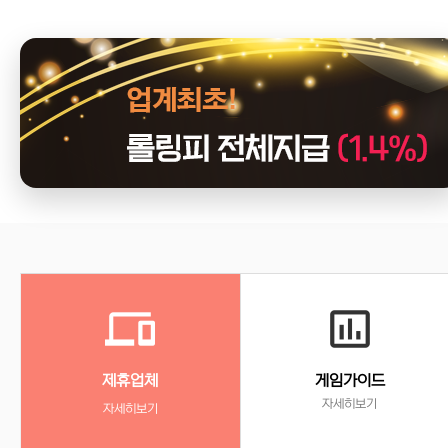
phonelink
insert_chart_outlined
제휴업체
게임가이드
자세히보기
자세히보기