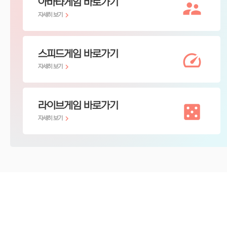
아바타게임 바로가기
supervisor_account
chevron_right
자세히 보기
스피드게임 바로가기
speed
chevron_right
자세히 보기
라이브게임 바로가기
casino
chevron_right
자세히 보기