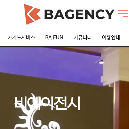
카지노서비스
BA FUN
커뮤니티
이용안내
비에이전시