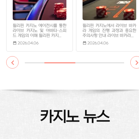
필리핀 카지노 에이전시를 통한
필리핀 카지노에서 라이브 바카
라이브 카지노 및 아바타·스피
라 게임의 진행 과정과 중요한
드 게임의 이해 필리핀 카지...
주의사항 안내 라이브 바카라...
date_range
2026.04.06
date_range
2026.04.06
chevron_left
chevron_r
카지노 뉴스