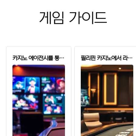
게임 가이드
카지노 에이전시를 통한 필리핀 라이브 카지노 경험 이해하기
필리핀 카지노에서 라이브 바카라 게임 흐름과 주의사항