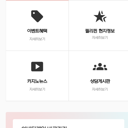
sell
hotel_class
이벤트혜택
필리핀 현지정보
자세히보기
자세히보기
smart_display
groups
카지노뉴스
상담게시판
자세히보기
자세히보기