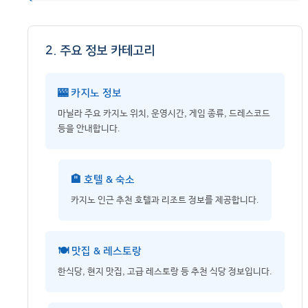
2. 주요 정보 카테고리
🎰 카지노 정보
마닐라 주요 카지노 위치, 운영시간, 게임 종류, 드레스코드
등을 안내합니다.
🏨 호텔 & 숙소
카지노 인근 추천 호텔과 리조트 정보를 제공합니다.
🍽️ 맛집 & 레스토랑
한식당, 현지 맛집, 고급 레스토랑 등 추천 식당 정보입니다.