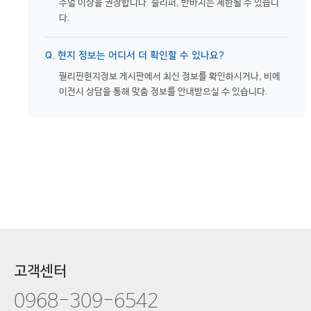
주얼 이상을 권장합니다. 슬리퍼, 반바지는 제한될 수 있습니
다.
Q. 현지 정보는 어디서 더 확인할 수 있나요?
필리핀현지정보 게시판에서 최신 정보를 확인하시거나, 비에
이전시 상담을 통해 맞춤 정보를 안내받으실 수 있습니다.
고객센터
0968-309-6542