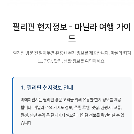
필리핀 현지정보 - 마닐라 여행 가이
드
필리핀 방문 전 알아두면 유용한 현지 정보를 제공합니다. 마닐라 카지
노, 관광, 맛집, 생활 정보를 확인하세요.
1. 필리핀 현지정보 안내
비에이전시는 필리핀 방문 고객을 위해 유용한 현지 정보를 제공
합니다. 마닐라 주요 카지노 정보, 추천 호텔, 맛집, 관광지, 교통,
환전, 안전 수칙 등 현지에서 필요한 다양한 정보를 확인하실 수 있
습니다.