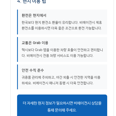
4. 현지 이용 팁
환전은 현지에서
한국보다 현지 환전소 환율이 유리합니다. 비에이전시 제휴
환전소를 이용하시면 더욱 좋은 조건으로 환전 가능합니다.
교통은 Grab 이용
택시보다 Grab 앱을 이용한 차량 호출이 안전하고 편리합니
다. 비에이전시 전용 차량 서비스도 이용 가능합니다.
안전 수칙 준수
귀중품 관리에 주의하고, 야간 외출 시 안전한 지역을 이용
하세요. 비에이전시 매니저 동행 시 더욱 안전합니다.
더 자세한 현지 정보가 필요하시면 비에이전시 상담을
통해 문의해 주세요.