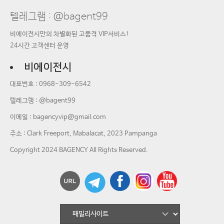
텔레그램 : @bagent99
비에이전시만의 차별화된 고품격 VIP서비스!
24시간 고객센터 운영
비에이전시
대표번호 :
0968-309-6542
텔레그램 : @bagent99
이메일 :
bagencyvip@gmail.com
주소 : Clark Freeport, Mabalacat, 2023 Pampanga
Copyright 2024 BAGENCY All Rights Reserved.