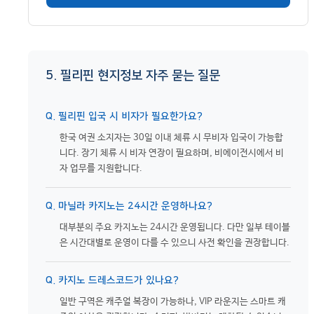
5. 필리핀 현지정보 자주 묻는 질문
Q. 필리핀 입국 시 비자가 필요한가요?
한국 여권 소지자는 30일 이내 체류 시 무비자 입국이 가능합
니다. 장기 체류 시 비자 연장이 필요하며, 비에이전시에서 비
자 업무를 지원합니다.
Q. 마닐라 카지노는 24시간 운영하나요?
대부분의 주요 카지노는 24시간 운영됩니다. 다만 일부 테이블
은 시간대별로 운영이 다를 수 있으니 사전 확인을 권장합니다.
Q. 카지노 드레스코드가 있나요?
일반 구역은 캐주얼 복장이 가능하나, VIP 라운지는 스마트 캐