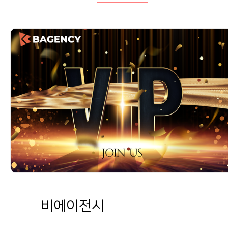
비에이전시