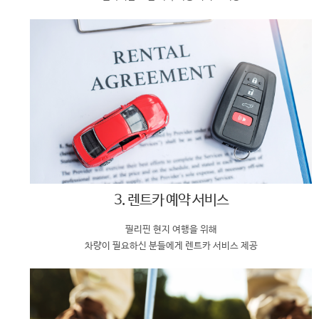
3. 렌트카 예약 서비스
필리핀 현지 여행을 위해
차량이 필요하신 분들에게 렌트카 서비스 제공