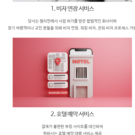
1. 비자 연장 서비스
당사는 필리핀에서 사업 허가를 받은 합법적인 회사이며
장기 여행객이나 교민 분들을 위해 비자 연장, 워킹 비자, 은퇴 비자 프로세스 가
2. 호텔 예약 서비스
결제가 불편한 부킹 사이트를 대신하여
원하시는 호텔 예약 대행 서비스 제공