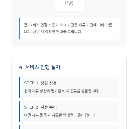
(3년)
참고:
비자 연장 비용과 소요 기간은 체류 기간에 따라 다릅
니다. 상담 시 정확한 안내를 드립니다.
4. 서비스 진행 절차
STEP 1. 상담 신청
현재 체류 상황과 필요한 비자 종류를 상담합니다.
STEP 2. 서류 준비
여권 사본 등 필요 서류를 안내받고 준비합니다.