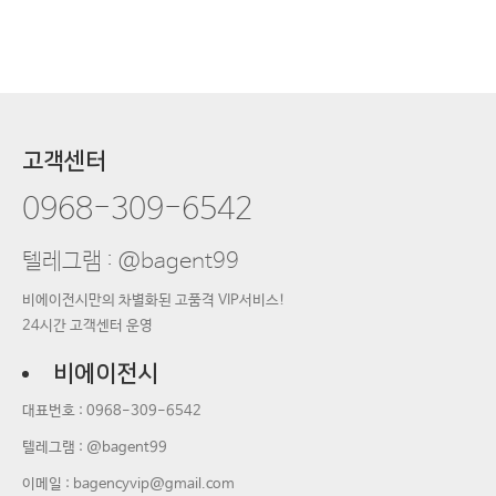
고객센터
0968-309-6542
텔레그램 : @bagent99
비에이전시만의 차별화된 고품격 VIP서비스!
24시간 고객센터 운영
비에이전시
대표번호 :
0968-309-6542
텔레그램 : @bagent99
이메일 :
bagencyvip@gmail.com