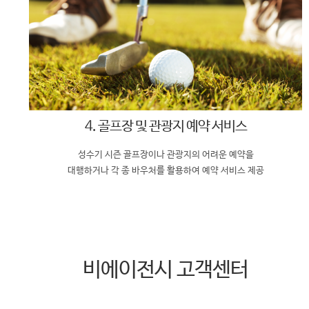
4. 골프장 및 관광지 예약 서비스
성수기 시즌 골프장이나 관광지의 어려운 예약을
대행하거나 각 종 바우처를 활용하여 예약 서비스 제공
비에이전시 고객센터