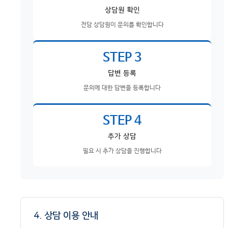
상담원 확인
전담 상담원이 문의를 확인합니다
STEP 3
답변 등록
문의에 대한 답변을 등록합니다
STEP 4
추가 상담
필요 시 추가 상담을 진행합니다
4. 상담 이용 안내