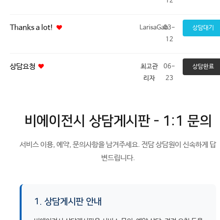
12
Thanks a lot!
LarisaGab
03-
상담대기
12
상담요청
최고관
06-
상담완료
리자
23
비에이전시 상담게시판 - 1:1 문의
서비스 이용, 예약, 문의사항을 남겨주세요. 전담 상담원이 신속하게 답
변드립니다.
1. 상담게시판 안내