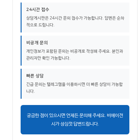
24시간 접수
상담게시판은 24시간 문의 접수가 가능합니다. 답변은 순차
적으로 드립니다.
비공개 문의
개인정보가 포함된 문의는 비공개로 작성해 주세요. 본인과
관리자만 확인 가능합니다.
빠른 상담
긴급 문의는 텔레그램을 이용하시면 더 빠른 상담이 가능합
니다.
궁금한 점이 있으시면 언제든 문의해 주세요. 비에이전
시가 성심껏 답변드립니다.