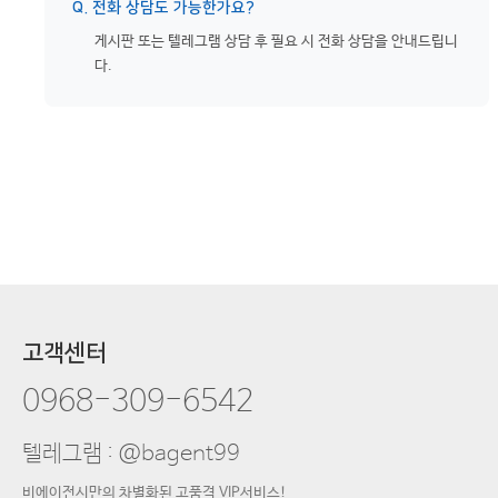
Q. 전화 상담도 가능한가요?
게시판 또는 텔레그램 상담 후 필요 시 전화 상담을 안내드립니
다.
고객센터
0968-309-6542
텔레그램 : @bagent99
비에이전시만의 차별화된 고품격 VIP서비스!