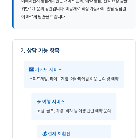
비에이전시 상담게시판은 서비스 문의, 예약 상담, 견적 요청 등을
위한 1:1 문의 공간입니다. 비공개로 작성 가능하며, 전담 상담원
이 빠르게 답변을 드립니다.
2. 상담 가능 항목
🎰 카지노 서비스
스피드게임, 라이브게임, 아바타게임 이용 문의 및 예약
✈️ 여행 서비스
호텔, 골프, 차량, 비자 등 여행 관련 예약 문의
💰 결제 & 환전