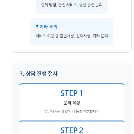
결제 방법, 환전 서비스, 정산 관련 문의
❓ 기타 문의
서비스 이용 중 불편사항, 건의사항, 기타 문의
3. 상담 진행 절차
STEP 1
문의 작성
상담게시판에 문의 내용을 작성합니다
STEP 2