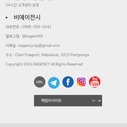
24시간 고객센터 운영
비에이전시
대표번호 :
0968-309-6542
텔레그램 : @bagent99
이메일 :
bagencyvip@gmail.com
주소 : Clark Freeport, Mabalacat, 2023 Pampanga
Copyright 2024 BAGENCY All Rights Reserved.