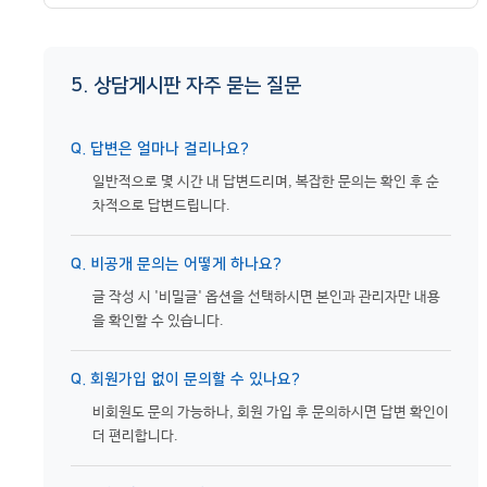
5. 상담게시판 자주 묻는 질문
Q. 답변은 얼마나 걸리나요?
일반적으로 몇 시간 내 답변드리며, 복잡한 문의는 확인 후 순
차적으로 답변드립니다.
Q. 비공개 문의는 어떻게 하나요?
글 작성 시 '비밀글' 옵션을 선택하시면 본인과 관리자만 내용
을 확인할 수 있습니다.
Q. 회원가입 없이 문의할 수 있나요?
비회원도 문의 가능하나, 회원 가입 후 문의하시면 답변 확인이
더 편리합니다.