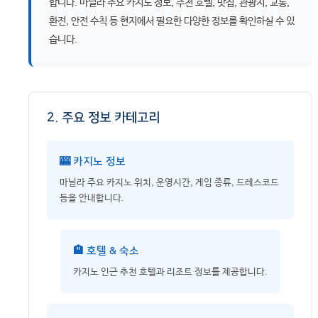
합니다. 마닐라 주요 카지노 정보, 추천 호텔, 맛집, 관광지, 교통,
환전, 안전 수칙 등 현지에서 필요한 다양한 정보를 확인하실 수 있
습니다.
2. 주요 정보 카테고리
🎰 카지노 정보
마닐라 주요 카지노 위치, 운영시간, 게임 종류, 드레스코드
등을 안내합니다.
🏨 호텔 & 숙소
카지노 인근 추천 호텔과 리조트 정보를 제공합니다.