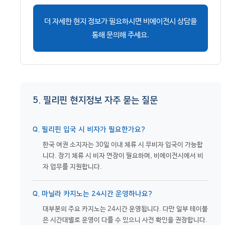
더 자세한 현지 정보가 필요하시면 비에이전시 상담을
통해 문의해 주세요.
5. 필리핀 현지정보 자주 묻는 질문
Q. 필리핀 입국 시 비자가 필요한가요?
한국 여권 소지자는 30일 이내 체류 시 무비자 입국이 가능합
니다. 장기 체류 시 비자 연장이 필요하며, 비에이전시에서 비
자 업무를 지원합니다.
Q. 마닐라 카지노는 24시간 운영하나요?
대부분의 주요 카지노는 24시간 운영됩니다. 다만 일부 테이블
은 시간대별로 운영이 다를 수 있으니 사전 확인을 권장합니다.