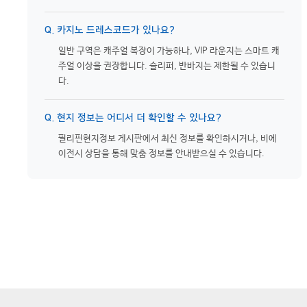
Q. 카지노 드레스코드가 있나요?
일반 구역은 캐주얼 복장이 가능하나, VIP 라운지는 스마트 캐
주얼 이상을 권장합니다. 슬리퍼, 반바지는 제한될 수 있습니
다.
Q. 현지 정보는 어디서 더 확인할 수 있나요?
필리핀현지정보 게시판에서 최신 정보를 확인하시거나, 비에
이전시 상담을 통해 맞춤 정보를 안내받으실 수 있습니다.