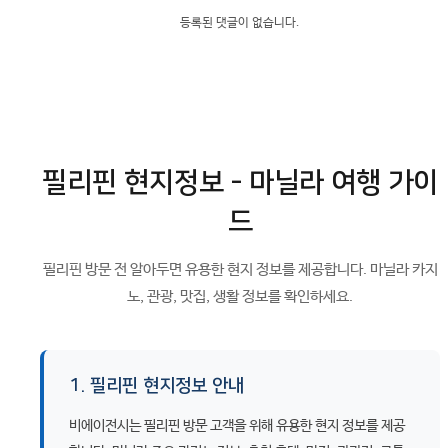
등록된 댓글이 없습니다.
필리핀 현지정보 - 마닐라 여행 가이
드
필리핀 방문 전 알아두면 유용한 현지 정보를 제공합니다. 마닐라 카지
노, 관광, 맛집, 생활 정보를 확인하세요.
1. 필리핀 현지정보 안내
비에이전시는 필리핀 방문 고객을 위해 유용한 현지 정보를 제공