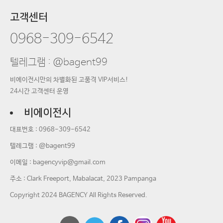
고객센터
0968-309-6542
텔레그램 : @bagent99
비에이전시만의 차별화된 고품격 VIP서비스!
24시간 고객센터 운영
비에이전시
대표번호 :
0968-309-6542
텔레그램 : @bagent99
이메일 :
bagencyvip@gmail.com
주소 : Clark Freeport, Mabalacat, 2023 Pampanga
Copyright 2024 BAGENCY All Rights Reserved.