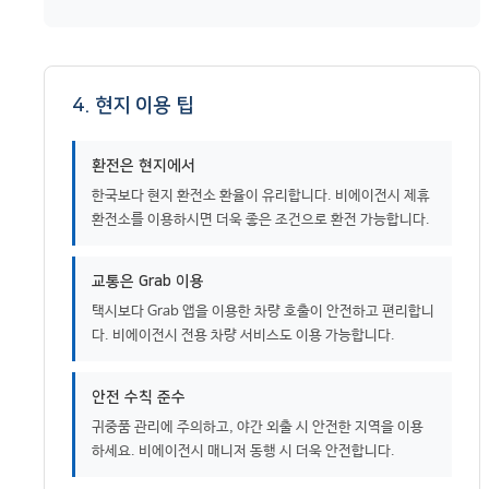
4. 현지 이용 팁
환전은 현지에서
한국보다 현지 환전소 환율이 유리합니다. 비에이전시 제휴
환전소를 이용하시면 더욱 좋은 조건으로 환전 가능합니다.
교통은 Grab 이용
택시보다 Grab 앱을 이용한 차량 호출이 안전하고 편리합니
다. 비에이전시 전용 차량 서비스도 이용 가능합니다.
안전 수칙 준수
귀중품 관리에 주의하고, 야간 외출 시 안전한 지역을 이용
하세요. 비에이전시 매니저 동행 시 더욱 안전합니다.