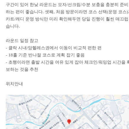
구간이 있어 한낮 라운드는 모자/선크림/수분 보충을 충분히 준비
하는 편이 좋습니다. 셋째, 처음 방문이라면 코스 선택(운영 코스
카트/캐디 운영 방식만 미리 확인해두면 당일 진행이 훨씬 매끄럽
습니다.
라운드 일정 참고
- 클락 시내/앙헬레스권에서 이동이 비교적 편한 편
- 18홀 기준 반나절 코스로 계획 잡기 좋음
- 초행이라면 출발 시간을 여유 있게 잡아 체크인/워밍업 시간을 
보하는 것을 추천
위치안내