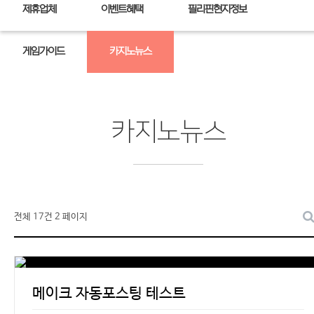
제휴업체
이벤트혜택
필리핀현지정보
게임가이드
카지노뉴스
카지노뉴스
전체 17건
2 페이지
메이크 자동포스팅 테스트