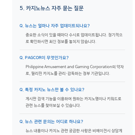
5. 카지노뉴스 자주 묻는 질문
Q. 뉴스는 얼마나 자주 업데이트되나요?
중요한 소식이 있을 때마다 수시로 업데이트됩니다. 정기적으
로 확인하시면 최신 정보를 놓치지 않습니다.
Q. PAGCOR이 무엇인가요?
Philippine Amusement and Gaming Corporation의 약자
로, 필리핀 카지노를 관리·감독하는 정부 기관입니다.
Q. 특정 카지노 뉴스만 볼 수 있나요?
게시판 검색 기능을 이용하여 원하는 카지노명이나 키워드로
관련 뉴스를 찾아보실 수 있습니다.
Q. 뉴스 관련 문의는 어디로 하나요?
뉴스 내용이나 카지노 관련 궁금한 사항은 비에이전시 상담게