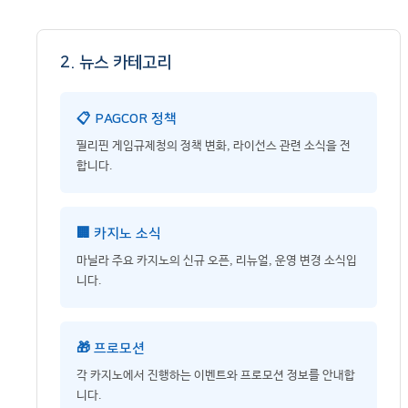
2. 뉴스 카테고리
📋 PAGCOR 정책
필리핀 게임규제청의 정책 변화, 라이선스 관련 소식을 전
합니다.
🏢 카지노 소식
마닐라 주요 카지노의 신규 오픈, 리뉴얼, 운영 변경 소식입
니다.
🎁 프로모션
각 카지노에서 진행하는 이벤트와 프로모션 정보를 안내합
니다.