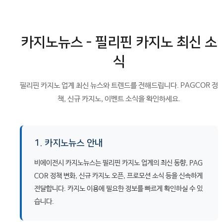
카지노뉴스 - 필리핀 카지노 최신 소
식
필리핀 카지노 업계 최신 뉴스와 트렌드를 전해드립니다. PAGCOR 정
책, 신규 카지노, 이벤트 소식을 확인하세요.
1. 카지노뉴스 안내
비에이전시 카지노뉴스는 필리핀 카지노 업계의 최신 동향, PAG
COR 정책 변화, 신규 카지노 오픈, 프로모션 소식 등을 신속하게
전달합니다. 카지노 이용에 필요한 정보를 빠르게 확인하실 수 있
습니다.