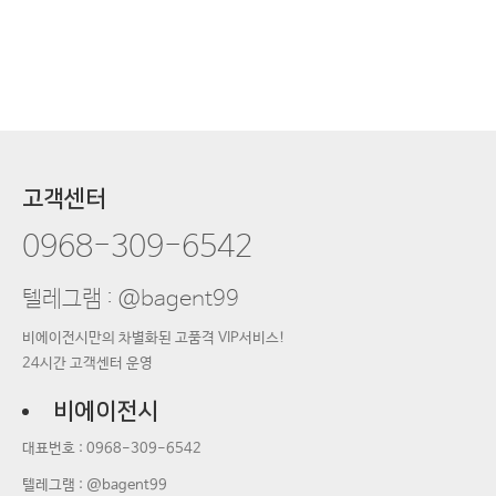
고객센터
0968-309-6542
텔레그램 : @bagent99
비에이전시만의 차별화된 고품격 VIP서비스!
24시간 고객센터 운영
비에이전시
대표번호 :
0968-309-6542
텔레그램 : @bagent99