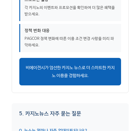
각 카지노의 이벤트와 프로모션을 확인하여 더 많은 혜택을
받으세요.
정책 변화 대응
PAGCOR 정책 변화에 따른 이용 조건 변경 사항을 미리 파
악하세요.
비에이전시가 엄선한 카지노 뉴스로 더 스마트한 카지
노 이용을 경험하세요.
5. 카지노뉴스 자주 묻는 질문
Q. 뉴스는 얼마나 자주 업데이트되나요?