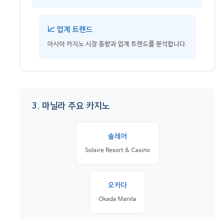
📈 업계 트렌드
아시아 카지노 시장 동향과 업계 트렌드를 분석합니다.
3. 마닐라 주요 카지노
솔레어
Solaire Resort & Casino
오카다
Okada Manila