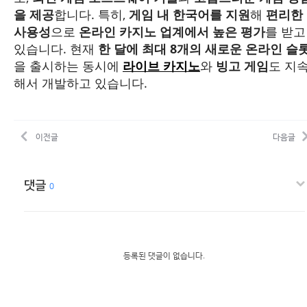
을 제공
합니다. 특히,
게임 내 한국어를 지원
해
편리한
사용성
으로
온라인 카지노 업계에서 높은 평가
를 받고
있습니다. 현재
한 달에 최대 8개의 새로운 온라인 슬
을 출시하는 동시에
라이브 카지노
와
빙고 게임
도 지
해서 개발하고 있습니다.
이전글
다음글
댓글
0
등록된 댓글이 없습니다.