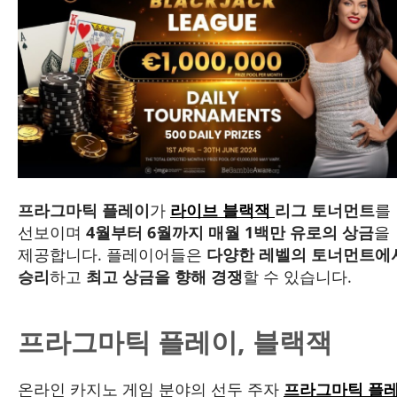
프라그마틱 플레이
가
라이브 블랙잭
리그 토너먼트
를
선보이며
4월부터 6월까지 매월 1백만 유로의 상금
을
제공합니다. 플레이어들은
다양한 레벨의 토너먼트에
승리
하고
최고 상금을 향해 경쟁
할 수 있습니다.
프라그마틱 플레이, 블랙잭
온라인 카지노 게임 분야의 선두 주자
프라그마틱 플